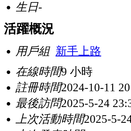
生日
-
活躍概況
用戶組
新手上路
在線時間
9 小時
註冊時間
2024-10-11 20
最後訪問
2025-5-24 23:
上次活動時間
2025-5-24