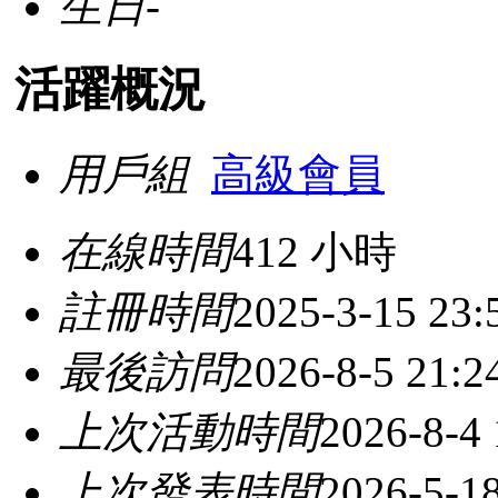
生日
-
活躍概況
用戶組
高級會員
在線時間
412 小時
註冊時間
2025-3-15 23:
最後訪問
2026-8-5 21:2
上次活動時間
2026-8-4 
上次發表時間
2026-5-18