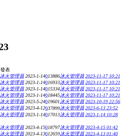
23
後發表
冰火管理員
2023-1-14
0
13886
冰火管理員
2023-11-17 10:21
冰火管理員
2023-1-14
0
16933
冰火管理員
2023-11-17 10:21
冰火管理員
2023-1-14
0
15334
冰火管理員
2023-11-17 10:21
冰火管理員
2023-1-14
0
18445
冰火管理員
2023-11-17 10:21
冰火管理員
2023-5-24
0
19601
冰火管理員
2023-10-19 22:56
冰火管理員
2023-4-12
冰火管理員
2023-6-13 23:52
0
37899
冰火管理員
2023-1-14
0
17013
冰火管理員
2023-1-14 10:28
冰火管理員
2023-4-15
0
18797
冰火管理員
2023-4-15 01:42
冰火管理員
2023-4-13
0
12659
冰火管理員
2023-4-13 01:40