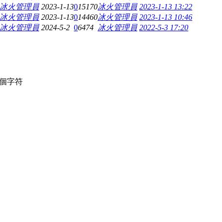
冰火管理員
2023-1-13
0
15170
冰火管理員
2023-1-13 13:22
冰火管理員
2023-1-13
0
14460
冰火管理員
2023-1-13 10:46
冰火管理員
2024-5-2
0
6474
冰火管理員
2022-5-3 17:20
個字符