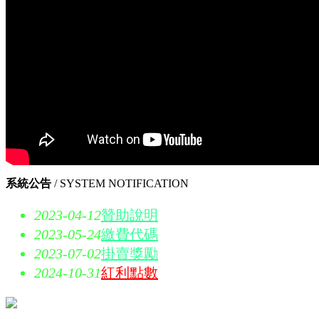
系統公告
/ SYSTEM NOTIFICATION
2023-04-12
贊助說明
2023-05-24
繳費代碼
2023-07-02
掛賣獎勵
2024-10-31
紅利點數