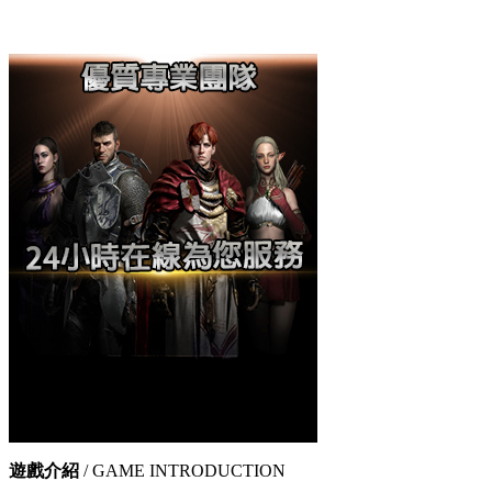
遊戲介紹
/ GAME INTRODUCTION