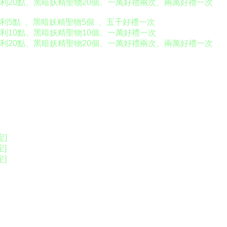
紅利20點、黑暗妖精聖物20個、一萬好禮兩次、兩萬好禮一次
紅利5點 、黑暗妖精聖物5個 、五千好禮一次
紅利10點、黑暗妖精聖物10個、一萬好禮一次
紅利20點、黑暗妖精聖物20個、一萬好禮兩次、兩萬好禮一次
定]
]
]
得下列一項：