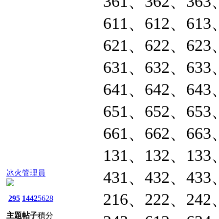
361、362、363
611、612、613
621、622、623
631、632、633
641、642、643
651、652、653
661、662、663
131、132、133
431、432、433
冰火管理員
216、222、242
295
1442
5628
主題
帖子
積分