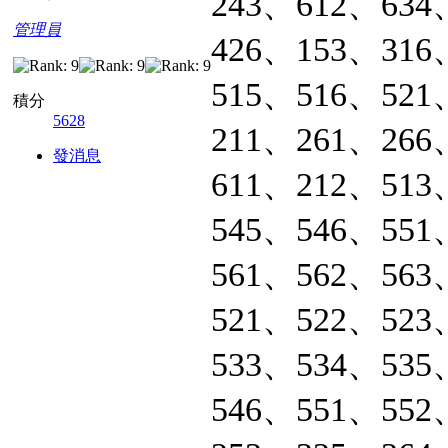
243、612、634
管理員
426、153、316
515、516、521
積分
5628
211、261、266
發消息
611、212、513
545、546、551
561、562、563
521、522、523
533、534、535
546、551、552