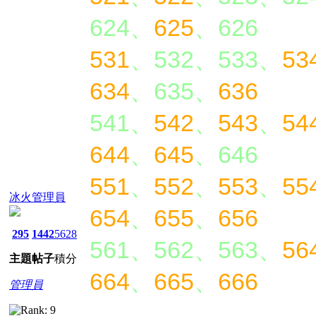
624、
625
、626
531
、532、533、
53
634
、635、
636
541、
542
、
543
、
54
644
、
645
、646
551
、
552
、
553
、
55
冰火管理員
654
、
655
、
656
295
1442
5628
561、562、563、
56
主題
帖子
積分
664
、
665
、
666
管理員