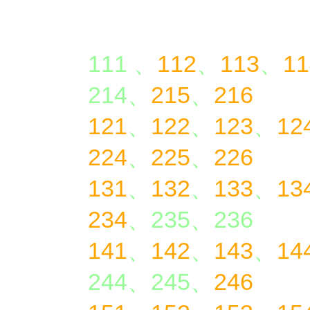
橘色字為已售完的
111 、
112
、
113
、
11
214、
215
、
216
121
、
122
、
123
、
12
224
、
225
、
226
131
、
132
、
133
、
13
234
、235、236
141
、
142
、
143
、
14
244、245、
246