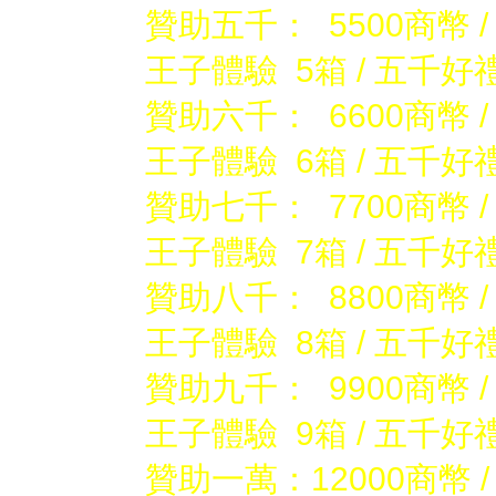
贊助五千：
5500商幣 
王子體驗 5箱 / 五千好
贊助六千： 6600商幣 /
王子體驗 6箱 / 五千好
贊助七千： 7700商幣 /
王子體驗 7箱 / 五千好
贊助八千： 8800商幣 /
王子體驗 8箱 / 五千好
贊助九千： 9900商幣 /
王子體驗 9箱 / 五千好
贊助一萬：12000商幣 /