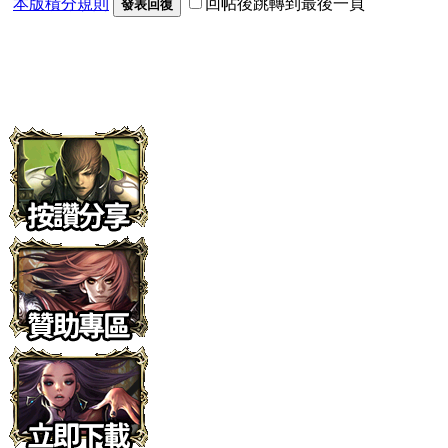
本版積分規則
回帖後跳轉到最後一頁
發表回復