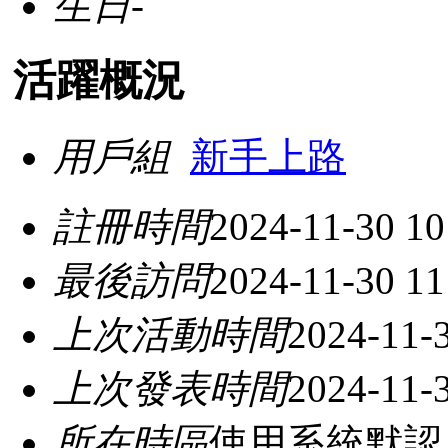
生日
-
活躍概況
用戶組
新手上路
註冊時間
2024-11-30 10
最後訪問
2024-11-30 11
上次活動時間
2024-11-
上次發表時間
2024-11-
所在時區
使用系統默認